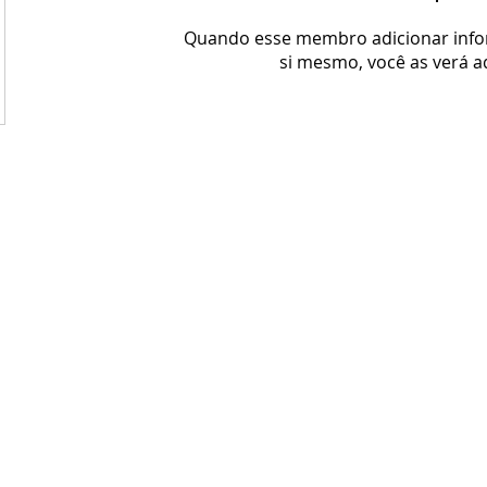
Quando esse membro adicionar inf
si mesmo, você as verá a