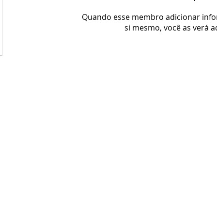
Quando esse membro adicionar inf
si mesmo, você as verá a